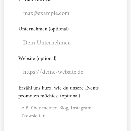
Unternehmen (optional)
Website (optional)
Erzähl uns kurz, wie du unsere Events
promoten möchtest (optional)